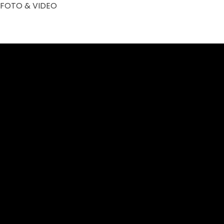
FOTO & VIDEO