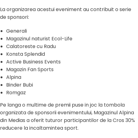
La organizarea acestui eveniment au contribuit o serie
de sponsori:
Generali
Magazinul naturist Ecol-Life
Calatoreste cu Radu
Konsta Splendid
Active Business Events
Magazin Fan Sports
Alpina
Binder Bubi
Romgaz
Pe langa o multime de premii puse in joc la tombola
organizata de sponsorii evenimentului, Magazinul Alpina
din Medias a oferit tuturor participantilor de la Cros 30%
reducere la incaltamintea sport.